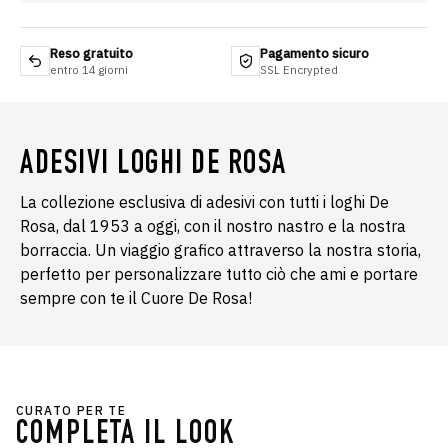
Reso gratuito
Pagamento sicuro
entro 14 giorni
SSL Encrypted
ADESIVI LOGHI DE ROSA
La collezione esclusiva di adesivi con tutti i loghi De
Rosa, dal 1953 a oggi, con il nostro nastro e la nostra
borraccia. Un viaggio grafico attraverso la nostra storia,
perfetto per personalizzare tutto ciò che ami e portare
sempre con te il Cuore De Rosa!
CURATO PER TE
COMPLETA IL LOOK