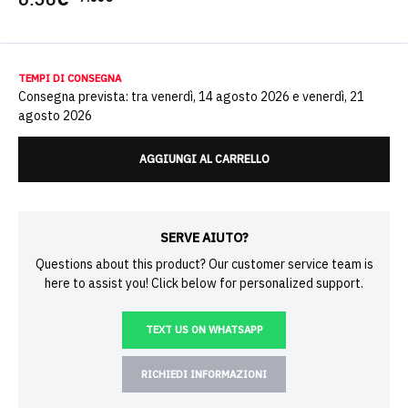
TEMPI DI CONSEGNA
Consegna prevista: tra venerdì, 14 agosto 2026 e venerdì, 21
agosto 2026
AGGIUNGI AL CARRELLO
SERVE AIUTO?
Questions about this product? Our customer service team is
here to assist you! Click below for personalized support.
TEXT US ON WHATSAPP
RICHIEDI INFORMAZIONI