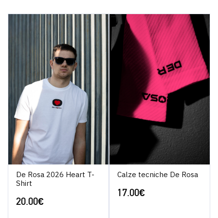
De Rosa 2026 Heart T-
Calze tecniche De Rosa
Shirt
17.00
€
20.00
€