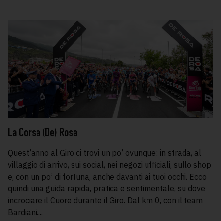
La Corsa (De) Rosa
Quest’anno al Giro ci trovi un po’ ovunque: in strada, al
villaggio di arrivo, sui social, nei negozi ufficiali, sullo shop
e, con un po’ di fortuna, anche davanti ai tuoi occhi. Ecco
quindi una guida rapida, pratica e sentimentale, su dove
incrociare il Cuore durante il Giro. Dal km 0, con il team
Bardiani....