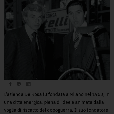
L’azienda De Rosa fu fondata a Milano nel 1953, in
una città energica, piena di idee e animata dalla
voglia di riscatto del dopoguerra. Il suo fondatore