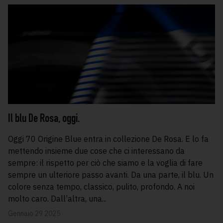
Il blu De Rosa, oggi.
Oggi 70 Origine Blue entra in collezione De Rosa. E lo fa
mettendo insieme due cose che ci interessano da
sempre: il rispetto per ciò che siamo e la voglia di fare
sempre un ulteriore passo avanti. Da una parte, il blu. Un
colore senza tempo, classico, pulito, profondo. A noi
molto caro. Dall’altra, una...
Gennaio 29 2025