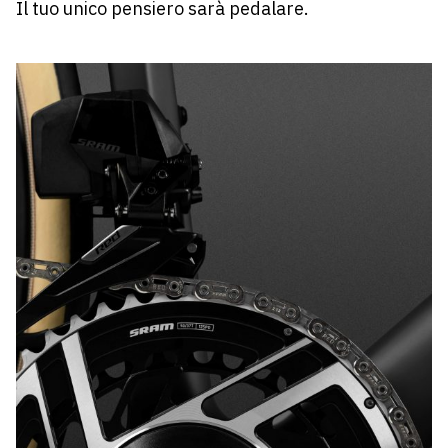
Il tuo unico pensiero sarà pedalare.