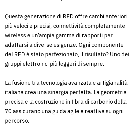
Questa generazione di RED offre cambi anteriori
più veloci e precisi, connettività completamente
wireless e un’ampia gamma di rapporti per
adattarsi a diverse esigenze. Ogni componente
del RED è stato perfezionato, il risultato? Uno dei
gruppi elettronici più leggeri di sempre.
La fusione tra tecnologia avanzata e artigianalità
italiana crea una sinergia perfetta. La geometria
precisa e la costruzione in fibra di carbonio della
70 assicurano una guida agile e reattiva su ogni
percorso.