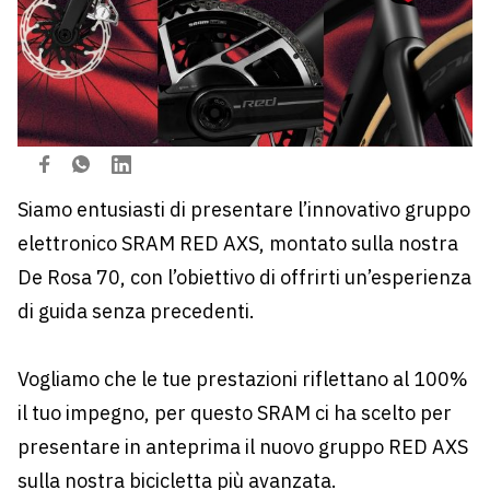
Siamo entusiasti di presentare l’innovativo gruppo
elettronico SRAM RED AXS, montato sulla nostra
De Rosa 70, con l’obiettivo di offrirti un’esperienza
di guida senza precedenti.
Vogliamo che le tue prestazioni riflettano al 100%
il tuo impegno, per questo SRAM ci ha scelto per
presentare in anteprima il nuovo gruppo RED AXS
sulla nostra bicicletta più avanzata.