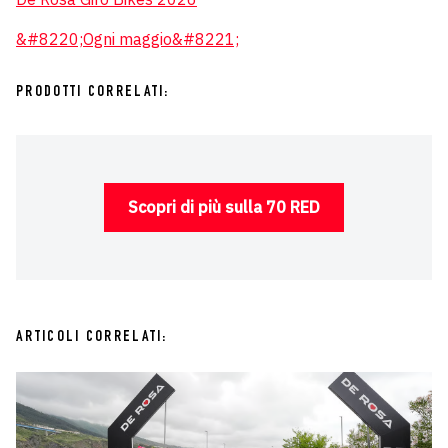
&#8220;Ogni maggio&#8221;
PRODOTTI CORRELATI:
Scopri di più sulla 70 RED
ARTICOLI CORRELATI: