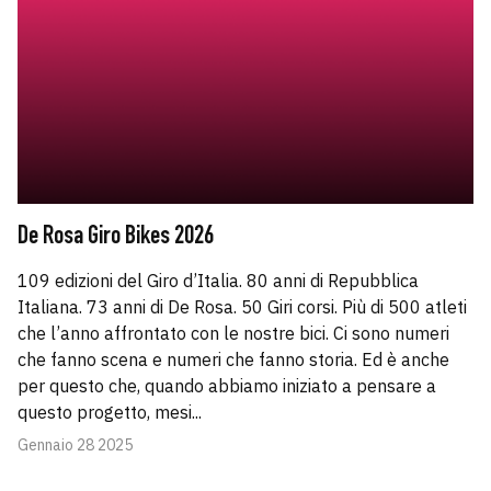
De Rosa Giro Bikes 2026
109 edizioni del Giro d’Italia. 80 anni di Repubblica
Italiana. 73 anni di De Rosa. 50 Giri corsi. Più di 500 atleti
che l’anno affrontato con le nostre bici. Ci sono numeri
che fanno scena e numeri che fanno storia. Ed è anche
per questo che, quando abbiamo iniziato a pensare a
questo progetto, mesi...
Gennaio 28 2025