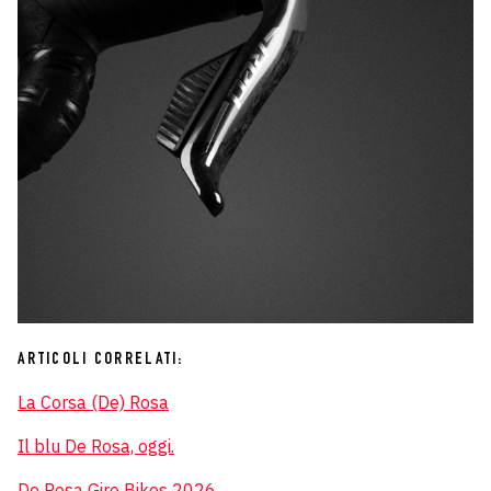
ARTICOLI CORRELATI:
La Corsa (De) Rosa
Il blu De Rosa, oggi.
De Rosa Giro Bikes 2026