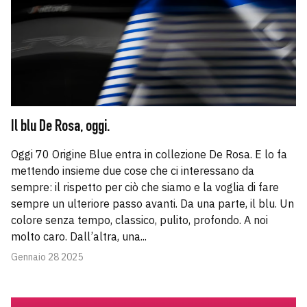
Il blu De Rosa, oggi.
Oggi 70 Origine Blue entra in collezione De Rosa. E lo fa
mettendo insieme due cose che ci interessano da
sempre: il rispetto per ciò che siamo e la voglia di fare
sempre un ulteriore passo avanti. Da una parte, il blu. Un
colore senza tempo, classico, pulito, profondo. A noi
molto caro. Dall’altra, una...
Gennaio 28 2025